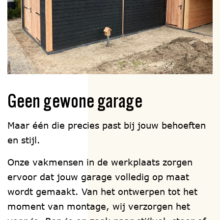
Geen gewone garage
Maar één die precies past bij jouw behoeften
en stijl.
Onze vakmensen in de werkplaats zorgen
ervoor dat jouw garage volledig op maat
wordt gemaakt. Van het ontwerpen tot het
moment van montage, wij verzorgen het