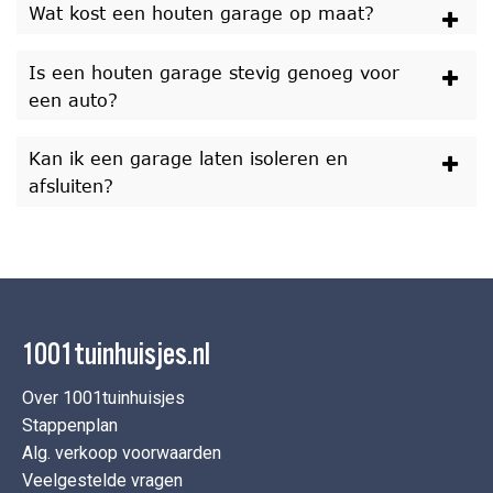
Wat kost een houten garage op maat?
Is een houten garage stevig genoeg voor
een auto?
Kan ik een garage laten isoleren en
afsluiten?
1001tuinhuisjes.nl
Over 1001tuinhuisjes
Stappenplan
Alg. verkoop voorwaarden
Veelgestelde vragen