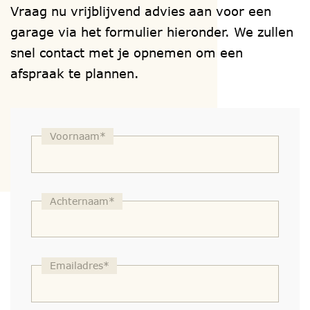
Vraag nu vrijblijvend advies aan voor een
garage via het formulier hieronder. We zullen
snel contact met je opnemen om een
afspraak te plannen.
Voornaam*
Achternaam*
Emailadres*