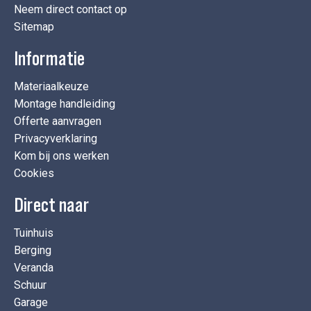
Neem direct contact op
Sitemap
Informatie
Materiaalkeuze
Montage handleiding
Offerte aanvragen
Privacyverklaring
Kom bij ons werken
Cookies
Direct naar
Tuinhuis
Berging
Veranda
Schuur
Garage