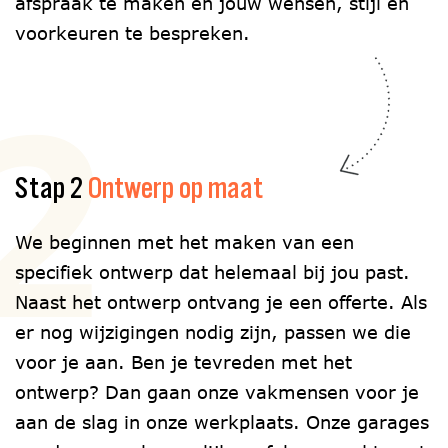
afspraak te maken en jouw wensen, stijl en
voorkeuren te bespreken.
2
Stap 2
Ontwerp op maat
We beginnen met het maken van een
specifiek ontwerp dat helemaal bij jou past.
Naast het ontwerp ontvang je een offerte. Als
er nog wijzigingen nodig zijn, passen we die
voor je aan. Ben je tevreden met het
ontwerp? Dan gaan onze vakmensen voor je
aan de slag in onze werkplaats. Onze garages