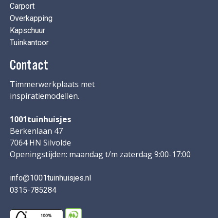
Carport
Overkapping
Kapschuur
Tuinkantoor
Contact
Timmerwerkplaats met
inspiratiemodellen.
1001tuinhuisjes
Berkenlaan 47
7064 HN Silvolde
Openingstijden: maandag t/m zaterdag 9:00-17:00
info@1001tuinhuisjes.nl
0315-785284