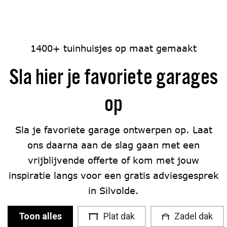
1400+ tuinhuisjes op maat gemaakt
Sla hier je favoriete garages
op
Sla je favoriete garage ontwerpen op. Laat
ons daarna aan de slag gaan met een
vrijblijvende offerte of kom met jouw
inspiratie langs voor een gratis adviesgesprek
in Silvolde.
Toon alles
Plat dak
Zadel dak