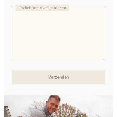
Toelichting over je ideeën
Verzenden