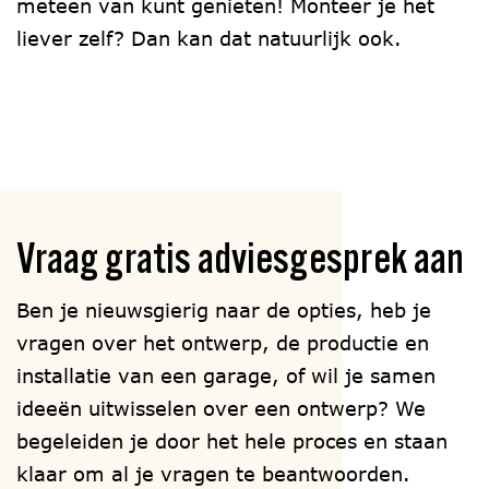
meteen van kunt genieten! Monteer je het
liever zelf? Dan kan dat natuurlijk ook.
Vraag gratis adviesgesprek aan
Ben je nieuwsgierig naar de opties, heb je
vragen over het ontwerp, de productie en
installatie van een garage, of wil je samen
ideeën uitwisselen over een ontwerp? We
begeleiden je door het hele proces en staan
klaar om al je vragen te beantwoorden.