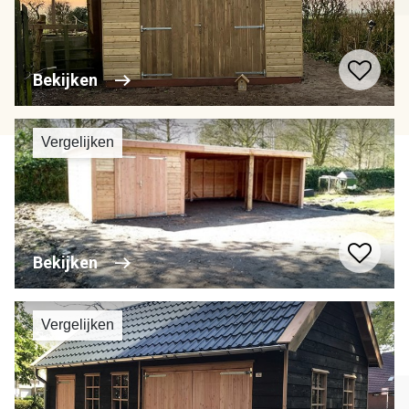
Bekijken
Vergelijken
Bekijken
Vergelijken