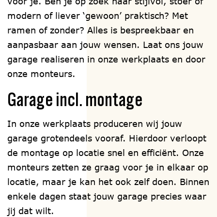
voor je. Ben je op zoek naar stijlvol, stoer of
modern of liever ‘gewoon’ praktisch? Met
ramen of zonder? Alles is bespreekbaar en
aanpasbaar aan jouw wensen. Laat ons jouw
garage realiseren in onze werkplaats en door
onze monteurs.
Garage incl. montage
In onze werkplaats produceren wij jouw
garage grotendeels vooraf. Hierdoor verloopt
de montage op locatie snel en efficiënt. Onze
monteurs zetten ze graag voor je in elkaar op
locatie, maar je kan het ook zelf doen. Binnen
enkele dagen staat jouw garage precies waar
jij dat wilt.