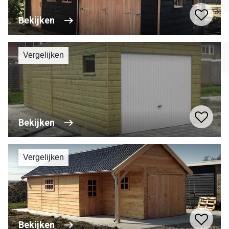
Bekijken
Vergelijken
Bekijken
Vergelijken
Bekijken