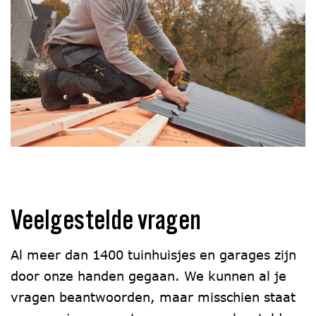
Veelgestelde vragen
Al meer dan 1400 tuinhuisjes en garages zijn
door onze handen gegaan. We kunnen al je
vragen beantwoorden, maar misschien staat