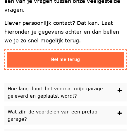
een van je vragen tussen onze veelgestelde
vragen.
Liever persoonlijk contact? Dat kan. Laat
hieronder je gegevens achter en dan bellen
we je zo snel mogelijk terug.
Bel me terug
Hoe lang duurt het voordat mijn garage
geleverd en geplaatst wordt?
Wat zijn de voordelen van een prefab
garage?