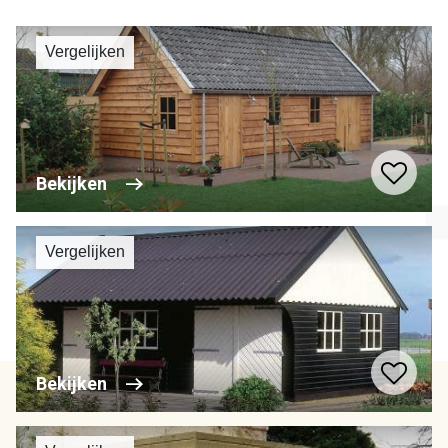
Vergelijken
Bekijken
Vergelijken
Bekijken