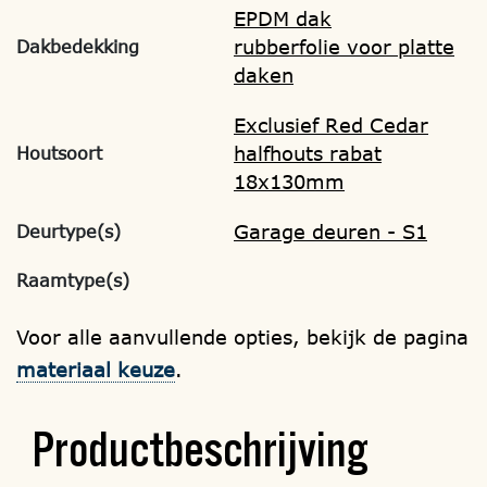
EPDM dak
rubberfolie voor platte
Dakbedekking
daken
Exclusief Red Cedar
halfhouts rabat
Houtsoort
18x130mm
Garage deuren - S1
Deurtype(s)
Raamtype(s)
Voor alle aanvullende opties, bekijk de pagina
materiaal keuze
.
Productbeschrijving