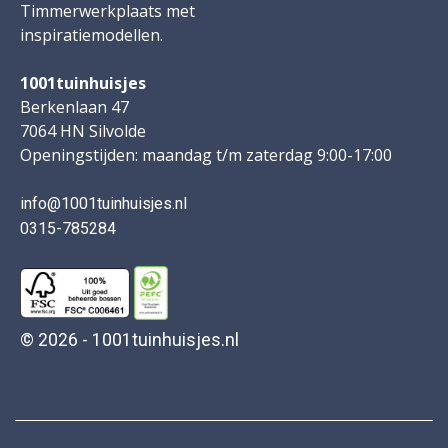
Timmerwerkplaats met
inspiratiemodellen.
1001tuinhuisjes
Berkenlaan 47
7064 HN Silvolde
Openingstijden: maandag t/m zaterdag 9:00-17:00
info@1001tuinhuisjes.nl
0315-785284
© 2026 - 1001tuinhuisjes.nl