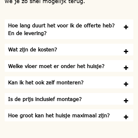
we je zo snel mogelijk terug.
Hoe lang duurt het voor ik de offerte heb?
En de levering?
Wat zijn de kosten?
Welke vloer moet er onder het huisje?
Kan ik het ook zelf monteren?
Is de prijs inclusief montage?
Hoe groot kan het huisje maximaal zijn?