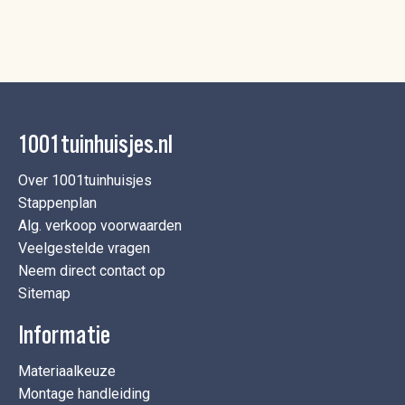
1001tuinhuisjes.nl
Over 1001tuinhuisjes
Stappenplan
Alg. verkoop voorwaarden
Veelgestelde vragen
Neem direct contact op
Sitemap
Informatie
Materiaalkeuze
Montage handleiding