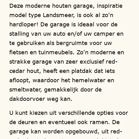
Deze moderne houten garage, inspiratie
model type Landsmeer, is ook al zo'n
hardloper! De garage is ideaal voor de
stalling van uw auto en/of uw camper en
te gebruiken als bergruimte voor uw
fietsen en tuinmeubels. Zo'n moderne en
strakke garage van zeer exclusief red-
cedar hout, heeft een platdak dat iets
afloopt, waardoor het hemelwater en
smeltwater, gemakkelijk door de
dakdoorvoer weg kan.
U kunt kiezen uit verschillende opties voor
de deuren en eventueel ook ramen. De
garage kan worden opgebouwd, uit red-