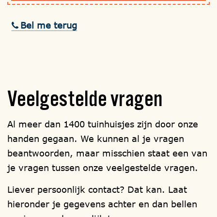
Bel me terug
Veelgestelde
vragen
Al meer dan 1400 tuinhuisjes zijn door onze
handen gegaan. We kunnen al je vragen
beantwoorden, maar misschien staat een van
je vragen tussen onze veelgestelde vragen.
Liever persoonlijk contact? Dat kan. Laat
hieronder je gegevens achter en dan bellen