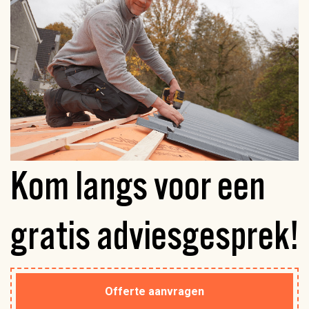
Kom langs voor een
gratis
adviesgesprek!
Offerte aanvragen