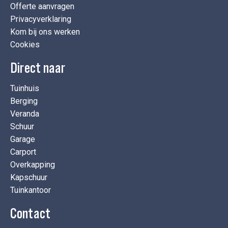
Offerte aanvragen
Privacyverklaring
Kom bij ons werken
Cookies
Direct naar
Tuinhuis
Berging
Veranda
Schuur
Garage
Carport
Overkapping
Kapschuur
Tuinkantoor
Contact