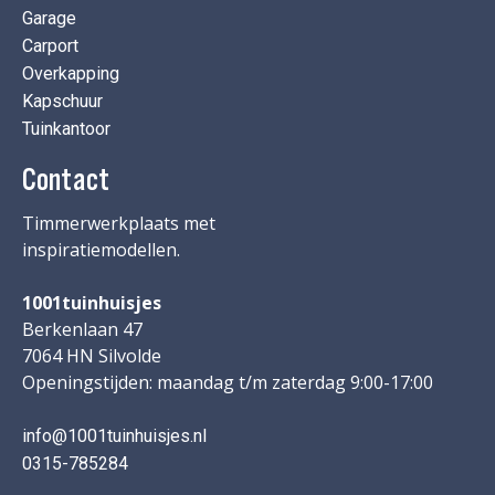
Garage
Carport
Overkapping
Kapschuur
Tuinkantoor
Contact
Timmerwerkplaats met
inspiratiemodellen.
1001tuinhuisjes
Berkenlaan 47
7064 HN Silvolde
Openingstijden: maandag t/m zaterdag 9:00-17:00
info@1001tuinhuisjes.nl
0315-785284