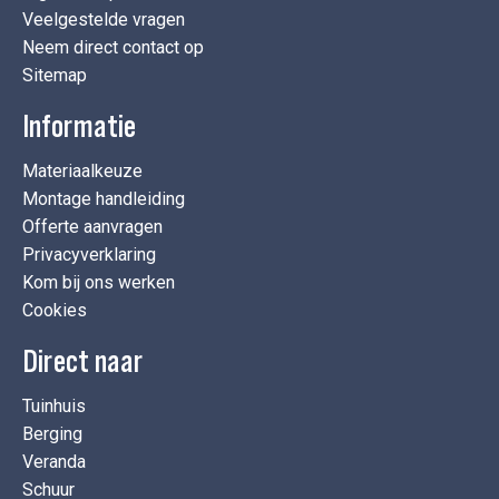
Veelgestelde vragen
Neem direct contact op
Sitemap
Informatie
Materiaalkeuze
Montage handleiding
Offerte aanvragen
Privacyverklaring
Kom bij ons werken
Cookies
Direct naar
Tuinhuis
Berging
Veranda
Schuur