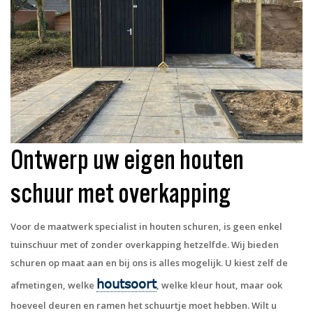
Ontwerp uw eigen houten
schuur met overkapping
Voor de maatwerk specialist in houten schuren, is geen enkel
tuinschuur met of zonder overkapping hetzelfde. Wij bieden
schuren op maat aan en bij ons is alles mogelijk. U kiest zelf de
houtsoort
afmetingen, welke
, welke kleur hout, maar ook
hoeveel deuren en ramen het schuurtje moet hebben. Wilt u