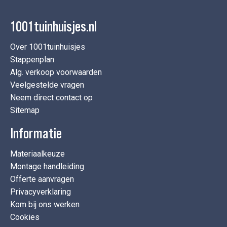
1001tuinhuisjes.nl
Over 1001tuinhuisjes
Stappenplan
Alg. verkoop voorwaarden
Veelgestelde vragen
Neem direct contact op
Sitemap
Informatie
Materiaalkeuze
Montage handleiding
Offerte aanvragen
Privacyverklaring
Kom bij ons werken
Cookies