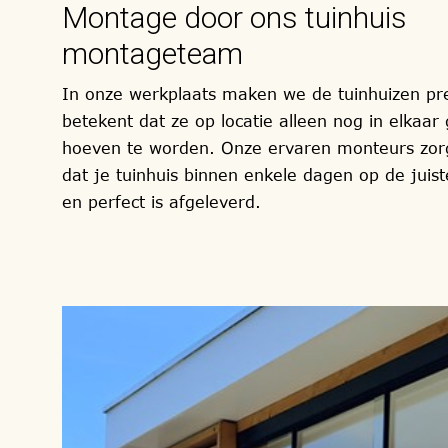
Montage door ons tuinhuis
montageteam
In onze werkplaats maken we de tuinhuizen pr
betekent dat ze op locatie alleen nog in elkaar
hoeven te worden. Onze ervaren monteurs zor
dat je tuinhuis binnen enkele dagen op de juist
en perfect is afgeleverd.