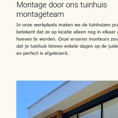
Montage door ons tuinhuis
montageteam
In onze werkplaats maken we de tuinhuizen pr
betekent dat ze op locatie alleen nog in elkaar
hoeven te worden. Onze ervaren monteurs zor
dat je tuinhuis binnen enkele dagen op de juist
en perfect is afgeleverd.