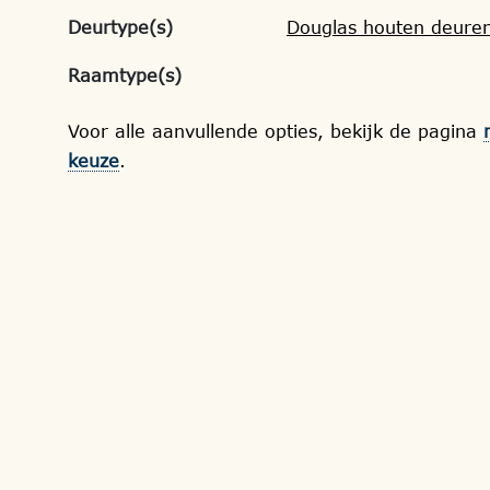
Deurtype(s)
Douglas houten deure
Raamtype(s)
Voor alle aanvullende opties, bekijk de pagina
keuze
.