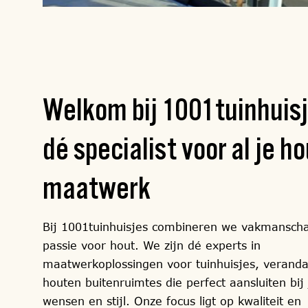
Welkom bij 1001tuinhuisj
dé specialist
voor al je h
maatwerk
Bij 1001tuinhuisjes combineren we vakmansch
passie voor hout. We zijn dé experts in
maatwerkoplossingen voor tuinhuisjes, veranda
houten buitenruimtes die perfect aansluiten bij
wensen en stijl. Onze focus ligt op kwaliteit en