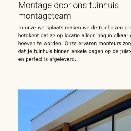
Montage door ons tuinhuis
montageteam
In onze werkplaats maken we de tuinhuizen pr
betekent dat ze op locatie alleen nog in elkaar
hoeven te worden. Onze ervaren monteurs zor
dat je tuinhuis binnen enkele dagen op de juist
en perfect is afgeleverd.