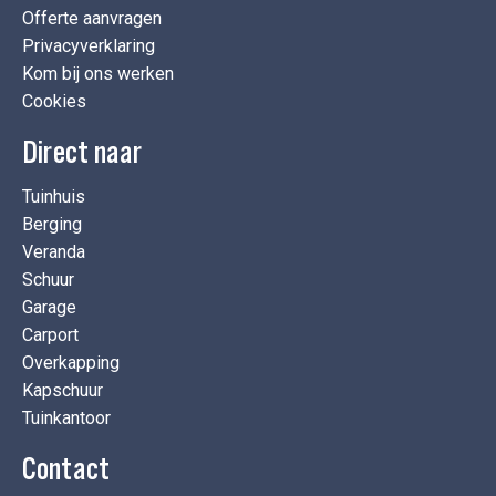
Offerte aanvragen
Privacyverklaring
Kom bij ons werken
Cookies
Direct naar
Tuinhuis
Berging
Veranda
Schuur
Garage
Carport
Overkapping
Kapschuur
Tuinkantoor
Contact