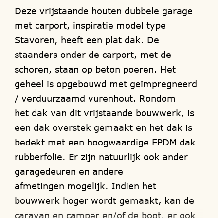
Deze vrijstaande houten dubbele garage
met carport, inspiratie model type
Stavoren, heeft een plat dak. De
staanders onder de carport, met de
schoren, staan op beton poeren. Het
geheel is opgebouwd met geïmpregneerd
/ verduurzaamd vurenhout. Rondom
het dak van dit vrijstaande bouwwerk, is
een dak overstek gemaakt en het dak is
bedekt met een hoogwaardige EPDM dak
rubberfolie. Er zijn natuurlijk ook ander
garagedeuren en andere
afmetingen mogelijk. Indien het
bouwwerk hoger wordt gemaakt, kan de
caravan en camper en/of de boot, er ook