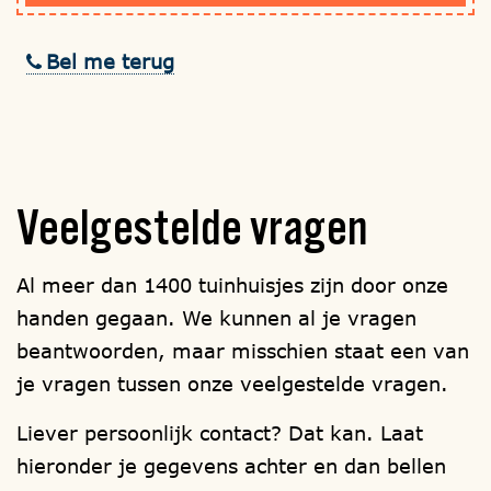
Bel me terug
Veelgestelde
vragen
Al meer dan 1400 tuinhuisjes zijn door onze
handen gegaan. We kunnen al je vragen
beantwoorden, maar misschien staat een van
je vragen tussen onze veelgestelde vragen.
Liever persoonlijk contact? Dat kan. Laat
hieronder je gegevens achter en dan bellen