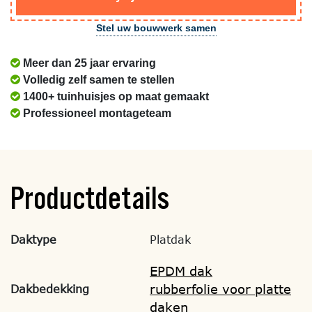
Stel uw bouwwerk samen
Meer dan 25 jaar ervaring
Volledig zelf samen te stellen
1400+ tuinhuisjes op maat gemaakt
Professioneel montageteam
Productdetails
Daktype
Platdak
EPDM dak
rubberfolie voor platte
Dakbedekking
daken