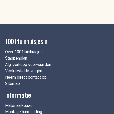
1001tuinhuisjes.nl
Over 1001tuinhuisjes
Stappenplan
Alg. verkoop voorwaarden
Veelgestelde vragen
Neem direct contact op
Sitemap
Informatie
Materiaalkeuze
Montage handleiding