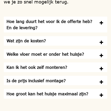
we je zo snel mogelijk terug.
Hoe lang duurt het voor ik de offerte heb?
En de levering?
Wat zijn de kosten?
Welke vloer moet er onder het huisje?
Kan ik het ook zelf monteren?
Is de prijs inclusief montage?
Hoe groot kan het huisje maximaal zijn?