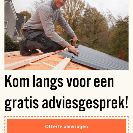
Kom langs voor een
gratis
adviesgesprek!
Offerte aanvragen