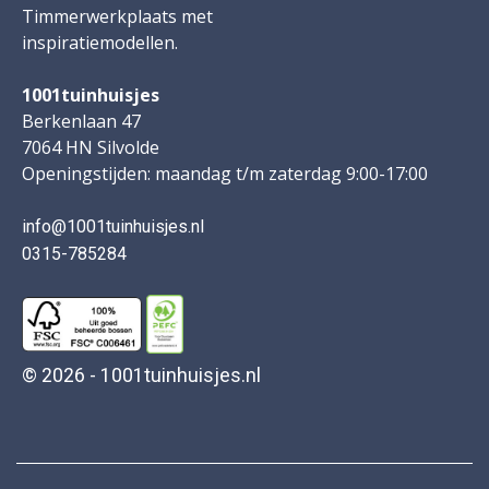
Timmerwerkplaats met
inspiratiemodellen.
1001tuinhuisjes
Berkenlaan 47
7064 HN Silvolde
Openingstijden: maandag t/m zaterdag 9:00-17:00
info@1001tuinhuisjes.nl
0315-785284
© 2026 - 1001tuinhuisjes.nl