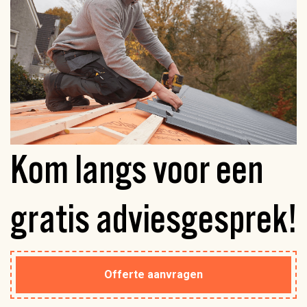
Kom langs voor een
gratis
adviesgesprek!
Offerte aanvragen