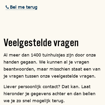
Bel me terug
Veelgestelde
vragen
Al meer dan 1400 tuinhuisjes zijn door onze
handen gegaan. We kunnen al je vragen
beantwoorden, maar misschien staat een van
je vragen tussen onze veelgestelde vragen.
Liever persoonlijk contact? Dat kan. Laat
hieronder je gegevens achter en dan bellen
we je zo snel mogelijk terug.