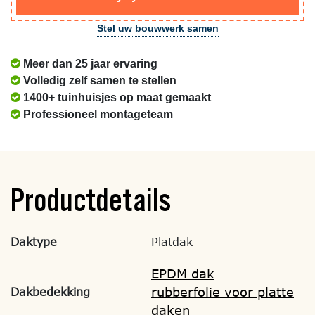
Stel uw bouwwerk samen
Meer dan 25 jaar ervaring
Volledig zelf samen te stellen
1400+ tuinhuisjes op maat gemaakt
Professioneel montageteam
Productdetails
Daktype
Platdak
EPDM dak
rubberfolie voor platte
Dakbedekking
daken