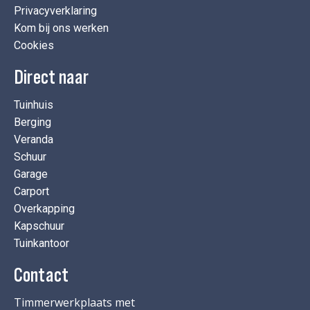
Privacyverklaring
Kom bij ons werken
Cookies
Direct naar
Tuinhuis
Berging
Veranda
Schuur
Garage
Carport
Overkapping
Kapschuur
Tuinkantoor
Contact
Timmerwerkplaats met