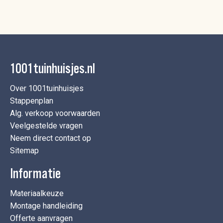
1001tuinhuisjes.nl
Over 1001tuinhuisjes
Stappenplan
Alg. verkoop voorwaarden
Veelgestelde vragen
Neem direct contact op
Sitemap
Informatie
Materiaalkeuze
Montage handleiding
Offerte aanvragen