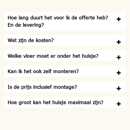
Hoe lang duurt het voor ik de offerte heb?
En de levering?
Wat zijn de kosten?
Welke vloer moet er onder het huisje?
Kan ik het ook zelf monteren?
Is de prijs inclusief montage?
Hoe groot kan het huisje maximaal zijn?