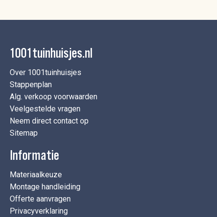
1001tuinhuisjes.nl
Over 1001tuinhuisjes
Stappenplan
Alg. verkoop voorwaarden
Veelgestelde vragen
Neem direct contact op
Sitemap
Informatie
Materiaalkeuze
Montage handleiding
Offerte aanvragen
Privacyverklaring