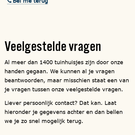
Bel me terug
Veelgestelde
vragen
Al meer dan 1400 tuinhuisjes zijn door onze
handen gegaan. We kunnen al je vragen
beantwoorden, maar misschien staat een van
je vragen tussen onze veelgestelde vragen.
Liever persoonlijk contact? Dat kan. Laat
hieronder je gegevens achter en dan bellen
we je zo snel mogelijk terug.