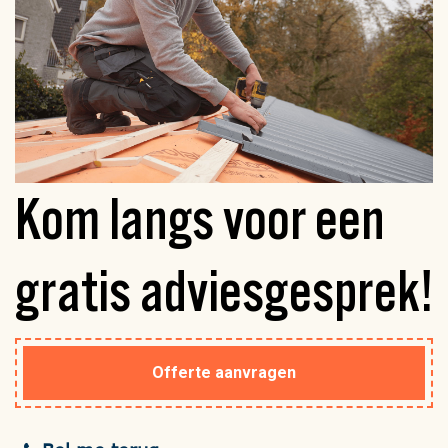
Kom langs voor een
gratis
adviesgesprek!
Offerte aanvragen