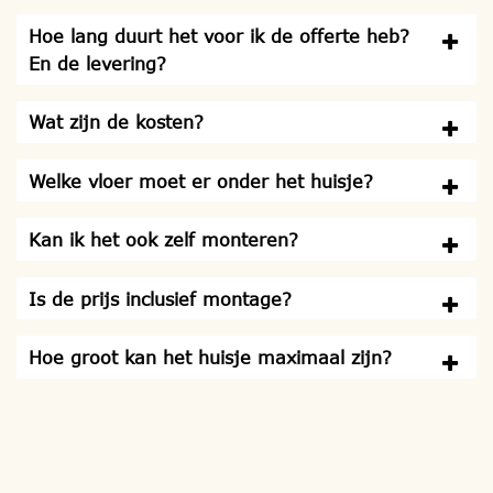
Hoe lang duurt het voor ik de offerte heb?
En de levering?
Wat zijn de kosten?
Welke vloer moet er onder het huisje?
Kan ik het ook zelf monteren?
Is de prijs inclusief montage?
Hoe groot kan het huisje maximaal zijn?