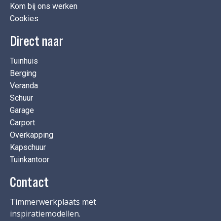
Kom bij ons werken
Cookies
Direct naar
Tuinhuis
Berging
Veranda
Schuur
Garage
Carport
Overkapping
Kapschuur
Tuinkantoor
Contact
Timmerwerkplaats met
inspiratiemodellen.