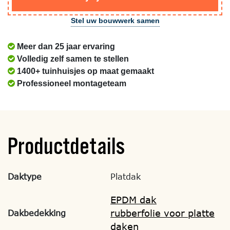
Stel uw bouwwerk samen
Meer dan 25 jaar ervaring
Volledig zelf samen te stellen
1400+ tuinhuisjes op maat gemaakt
Professioneel montageteam
Productdetails
Daktype
Platdak
EPDM dak
rubberfolie voor platte
Dakbedekking
daken