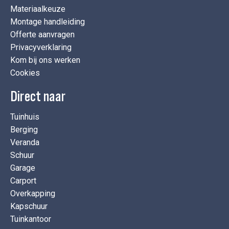
Materiaalkeuze
Montage handleiding
Offerte aanvragen
Privacyverklaring
Kom bij ons werken
Cookies
Direct naar
Tuinhuis
Berging
Veranda
Schuur
Garage
Carport
Overkapping
Kapschuur
Tuinkantoor