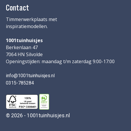
Contact
Timmerwerkplaats met
inspiratiemodellen.
1001tuinhuisjes
Berkenlaan 47
7064 HN Silvolde
Openingstijden: maandag t/m zaterdag 9:00-17:00
info@1001tuinhuisjes.nl
0315-785284
© 2026 - 1001tuinhuisjes.nl