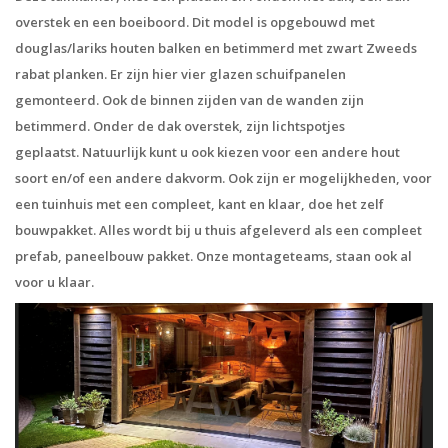
overstek en een boeiboord. Dit model is opgebouwd met
douglas/lariks houten balken en betimmerd met zwart Zweeds
rabat planken. Er zijn hier vier glazen schuifpanelen
gemonteerd. Ook de binnen zijden van de wanden zijn
betimmerd. Onder de dak overstek, zijn lichtspotjes
geplaatst. Natuurlijk kunt u ook kiezen voor een andere hout
soort en/of een andere dakvorm. Ook zijn er mogelijkheden, voor
een tuinhuis met een compleet, kant en klaar, doe het zelf
bouwpakket. Alles wordt bij u thuis afgeleverd als een compleet
prefab, paneelbouw pakket. Onze montageteams, staan ook al
voor u klaar.