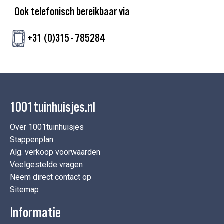
Ook telefonisch bereikbaar via
+31 (0)315 - 785284
1001tuinhuisjes.nl
Over 1001tuinhuisjes
Stappenplan
Alg. verkoop voorwaarden
Veelgestelde vragen
Neem direct contact op
Sitemap
Informatie