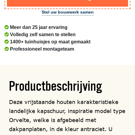
Stel uw bouwwerk samen
Meer dan 25 jaar ervaring
Volledig zelf samen te stellen
1400+ tuinhuisjes op maat gemaakt
Professioneel montageteam
Productbeschrijving
Deze vrijstaande houten karakteristieke
landelijke kapschuur, inspiratie model type
Orvelte, welke is afgebeeld met
dakpanplaten, in de kleur antraciet. U