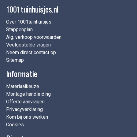
1001tuinhuisjes.nl
Over 1001tuinhuisjes
Stappenplan
Alg. verkoop voorwaarden
Veelgestelde vragen
Neem direct contact op
Sitemap
Informatie
Materiaalkeuze
Montage handleiding
Offerte aanvragen
Privacyverklaring
Kom bij ons werken
Cookies