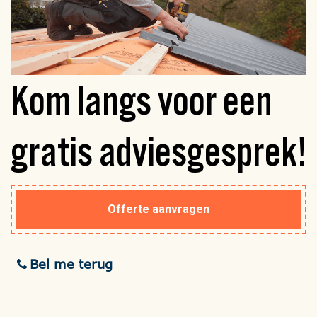
Kom langs voor een
gratis
adviesgesprek!
Offerte aanvragen
Bel me terug