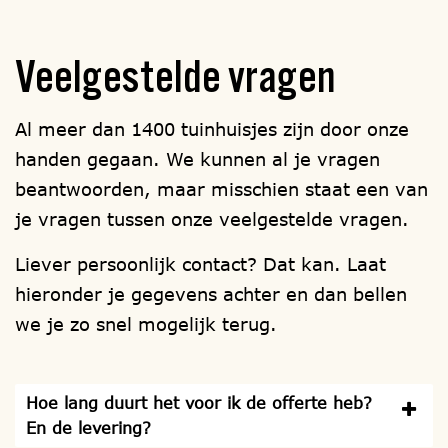
Veelgestelde
vragen
Al meer dan 1400 tuinhuisjes zijn door onze
handen gegaan. We kunnen al je vragen
beantwoorden, maar misschien staat een van
je vragen tussen onze veelgestelde vragen.
Liever persoonlijk contact? Dat kan. Laat
hieronder je gegevens achter en dan bellen
we je zo snel mogelijk terug.
Hoe lang duurt het voor ik de offerte heb?
En de levering?