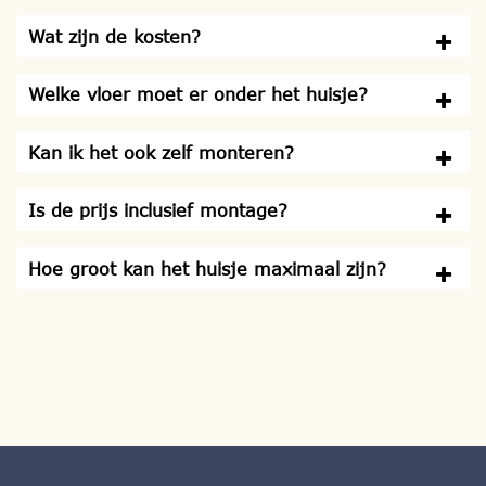
Wat zijn de kosten?
Welke vloer moet er onder het huisje?
Kan ik het ook zelf monteren?
Is de prijs inclusief montage?
Hoe groot kan het huisje maximaal zijn?