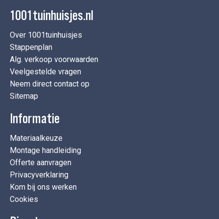
1001tuinhuisjes.nl
Over 1001tuinhuisjes
Stappenplan
Alg. verkoop voorwaarden
Veelgestelde vragen
Neem direct contact op
Sitemap
Informatie
Materiaalkeuze
Montage handleiding
Offerte aanvragen
Privacyverklaring
Kom bij ons werken
Cookies