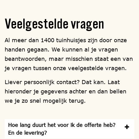
Veelgestelde
vragen
Al meer dan 1400 tuinhuisjes zijn door onze
handen gegaan. We kunnen al je vragen
beantwoorden, maar misschien staat een van
je vragen tussen onze veelgestelde vragen.
Liever persoonlijk contact? Dat kan. Laat
hieronder je gegevens achter en dan bellen
we je zo snel mogelijk terug.
Hoe lang duurt het voor ik de offerte heb?
En de levering?