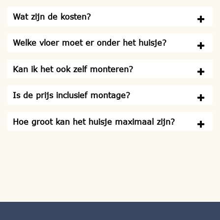
Wat zijn de kosten?
Welke vloer moet er onder het huisje?
Kan ik het ook zelf monteren?
Is de prijs inclusief montage?
Hoe groot kan het huisje maximaal zijn?