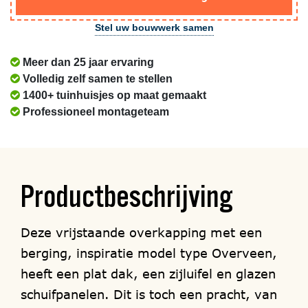
Stel uw bouwwerk samen
Meer dan 25 jaar ervaring
Volledig zelf samen te stellen
1400+ tuinhuisjes op maat gemaakt
Professioneel montageteam
Productbeschrijving
Deze vrijstaande overkapping met een
berging, inspiratie model type Overveen,
heeft een plat dak, een zijluifel en glazen
schuifpanelen. Dit is toch een pracht, van