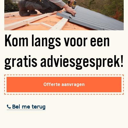
Kom langs voor een
gratis
adviesgesprek!
Offerte aanvragen
Bel me terug