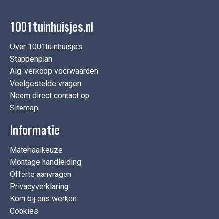
1001tuinhuisjes.nl
Over 1001tuinhuisjes
Stappenplan
Alg. verkoop voorwaarden
Veelgestelde vragen
Neem direct contact op
Sitemap
Informatie
Materiaalkeuze
Montage handleiding
Offerte aanvragen
Privacyverklaring
Kom bij ons werken
Cookies