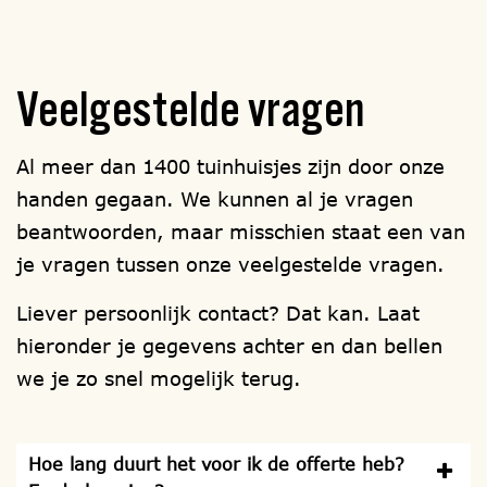
Veelgestelde
vragen
Al meer dan 1400 tuinhuisjes zijn door onze
handen gegaan. We kunnen al je vragen
beantwoorden, maar misschien staat een van
je vragen tussen onze veelgestelde vragen.
Liever persoonlijk contact? Dat kan. Laat
hieronder je gegevens achter en dan bellen
we je zo snel mogelijk terug.
Hoe lang duurt het voor ik de offerte heb?