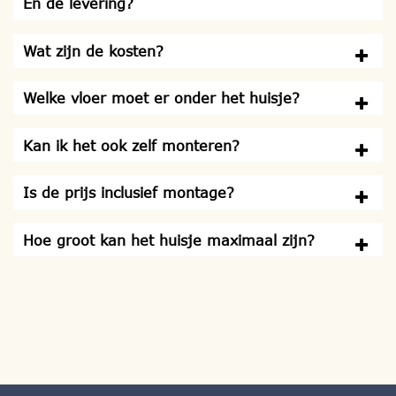
En de levering?
Wat zijn de kosten?
Welke vloer moet er onder het huisje?
Kan ik het ook zelf monteren?
Is de prijs inclusief montage?
Hoe groot kan het huisje maximaal zijn?