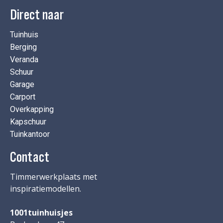
Direct naar
Tuinhuis
Berging
Veranda
Schuur
Garage
Carport
Overkapping
Kapschuur
Tuinkantoor
Contact
Timmerwerkplaats met
inspiratiemodellen.
1001tuinhuisjes