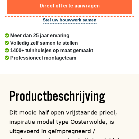
Direct offerte aanvragen
Stel uw bouwwerk samen
Meer dan 25 jaar ervaring
Volledig zelf samen te stellen
1400+ tuinhuisjes op maat gemaakt
Professioneel montageteam
Productbeschrijving
Dit mooie half open vrijstaande prieel,
inspiratie model type Oosterwolde, is
uitgevoerd in geïmpregneerd /