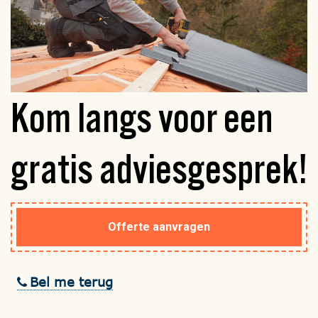
Kom langs voor een
gratis
adviesgesprek!
Offerte aanvragen
Bel me terug