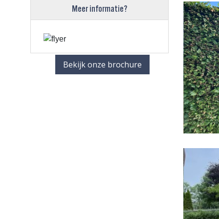
Meer informatie?
Bekijk onze brochure