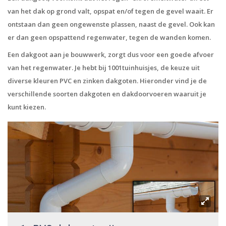
van het dak op grond valt, opspat en/of tegen de gevel waait. Er
ontstaan dan geen ongewenste plassen, naast de gevel. Ook kan
er dan geen opspattend regenwater, tegen de wanden komen.
Een dakgoot aan je bouwwerk, zorgt dus voor een goede afvoer
van het regenwater. Je hebt bij 1001tuinhuisjes, de keuze uit
diverse kleuren PVC en zinken dakgoten. Hieronder vind je de
verschillende soorten dakgoten en dakdoorvoeren waaruit je
kunt kiezen.