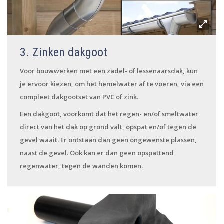
3. Zinken dakgoot
Voor bouwwerken met een zadel- of lessenaarsdak, kun
je ervoor kiezen, om het hemelwater af te voeren, via een
compleet dakgootset van PVC of zink.
Een dakgoot, voorkomt dat het regen- en/of smeltwater
direct van het dak op grond valt, opspat en/of tegen de
gevel waait. Er ontstaan dan geen ongewenste plassen,
naast de gevel. Ook kan er dan geen opspattend
regenwater, tegen de wanden komen.