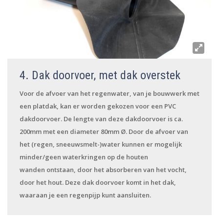
4. Dak doorvoer, met dak overstek
Voor de afvoer van het regenwater, van je bouwwerk met
een platdak, kan er worden gekozen voor een PVC
dakdoorvoer. De lengte van deze dakdoorvoer is ca.
200mm met een diameter 80mm Ø. Door de afvoer van
het (regen, sneeuwsmelt-)water kunnen er mogelijk
minder/geen waterkringen op de houten
wanden ontstaan, door het absorberen van het vocht,
door het hout. Deze dak doorvoer komt in het dak,
waaraan je een regenpijp kunt aansluiten.