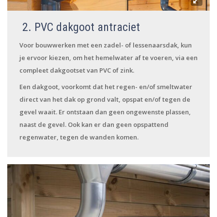
2. PVC dakgoot antraciet
Voor bouwwerken met een zadel- of lessenaarsdak, kun
je ervoor kiezen, om het hemelwater af te voeren, via een
compleet dakgootset van PVC of zink.
Een dakgoot, voorkomt dat het regen- en/of smeltwater
direct van het dak op grond valt, opspat en/of tegen de
gevel waait. Er ontstaan dan geen ongewenste plassen,
naast de gevel. Ook kan er dan geen opspattend
regenwater, tegen de wanden komen.