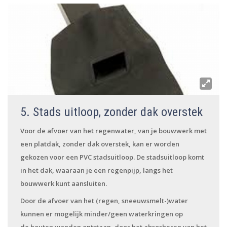
5. Stads uitloop, zonder dak overstek
Voor de afvoer van het regenwater, van je bouwwerk met
een platdak, zonder dak overstek, kan er worden
gekozen voor een PVC stadsuitloop. De stadsuitloop komt
in het dak, waaraan je een regenpijp, langs het
bouwwerk kunt aansluiten.
Door de afvoer van het (regen, sneeuwsmelt-)water
kunnen er mogelijk minder/geen waterkringen op