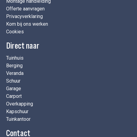
Montage handleiding
Offerte aanvragen
Privacyverklaring
Kom bij ons werken
Cookies
Direct naar
Tuinhuis
Berging
Veranda
Schuur
Garage
Carport
Overkapping
Kapschuur
Tuinkantoor
Contact