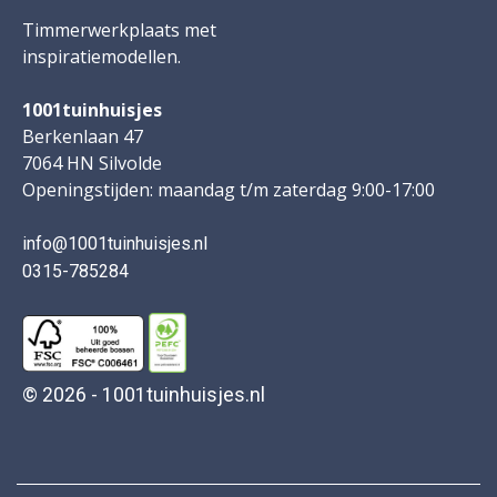
Timmerwerkplaats met
inspiratiemodellen.
1001tuinhuisjes
Berkenlaan 47
7064 HN Silvolde
Openingstijden: maandag t/m zaterdag 9:00-17:00
info@1001tuinhuisjes.nl
0315-785284
© 2026 - 1001tuinhuisjes.nl