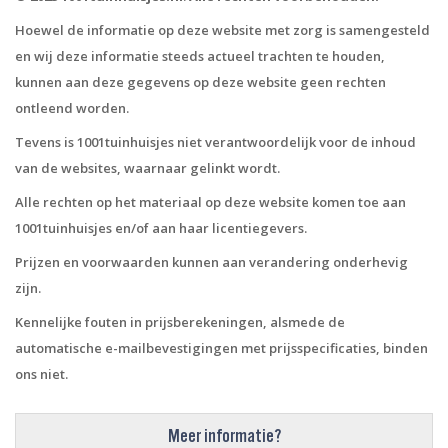
Hoewel de informatie op deze website met zorg is samengesteld
en wij deze informatie steeds actueel trachten te houden,
kunnen aan deze gegevens op deze website geen rechten
ontleend worden.
Tevens is 1001tuinhuisjes niet verantwoordelijk voor de inhoud
van de websites, waarnaar gelinkt wordt.
Alle rechten op het materiaal op deze website komen toe aan
1001tuinhuisjes en/of aan haar licentiegevers.
Prijzen en voorwaarden kunnen aan verandering onderhevig
zijn.
Kennelijke fouten in prijsberekeningen, alsmede de
automatische e-mailbevestigingen met prijsspecificaties, binden
ons niet.
Meer informatie?